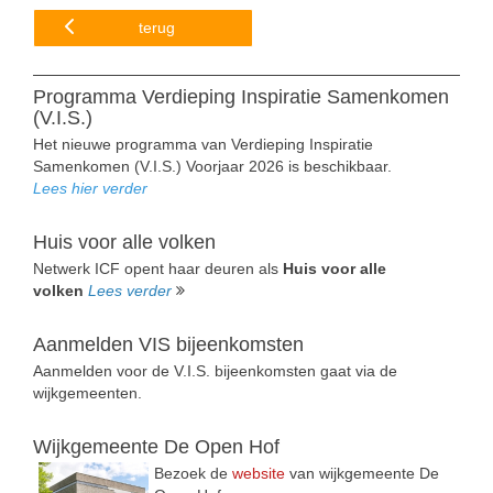
terug
Programma Verdieping Inspiratie Samenkomen
(V.I.S.)
Het nieuwe programma van Verdieping Inspiratie
Samenkomen (V.I.S.) Voorjaar 2026 is beschikbaar.
Lees hier verder
Huis voor alle volken
Netwerk ICF opent haar deuren als
Huis voor alle
volken
Lees verder
Aanmelden VIS bijeenkomsten
Aanmelden voor de V.I.S. bijeenkomsten gaat via de
wijkgemeenten.
Wijkgemeente De Open Hof
Bezoek de
website
van wijkgemeente De