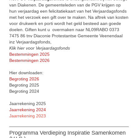
van Diakenen. De gemeenteleden van de PGV krijgen op
hun verjaardag een felicitatiekaart van het Verjaardagsfonds
met het verzoek een gift over te maken. Na aftrek van kosten
voor drukwerk en porti wordt het geld besteed aan goede
doelen. Giften kunt u overmaken naar NL09RABO 0373
7475 86 tnv Diaconie Protestantse Gemeente Veenendaal
inz Verjaardagsfonds,
Klik hier voor Verjaardagsfonds
Bestemmingen 2025
Bestemmingen 2026
Hier downloaden:
Begroting 2026
Begroting 2025
Begroting 2024
Jaarrekening 2025
Jaarrekening 2024
Jaarrekening 2023
Programma Verdieping Inspiratie Samenkomen