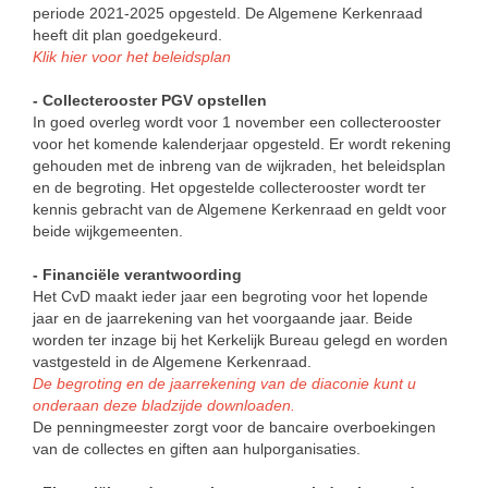
periode 2021-2025 opgesteld. De Algemene Kerkenraad
heeft dit plan goedgekeurd.
Klik hier voor het beleidsplan
- Collecterooster PGV opstellen
In goed overleg wordt voor 1 november een collecterooster
voor het komende kalenderjaar opgesteld. Er wordt rekening
gehouden met de inbreng van de wijkraden, het beleidsplan
en de begroting. Het opgestelde collecterooster wordt ter
kennis gebracht van de Algemene Kerkenraad en geldt voor
beide wijkgemeenten.
- Financiële verantwoording
Het CvD maakt ieder jaar een begroting voor het lopende
jaar en de jaarrekening van het voorgaande jaar. Beide
worden ter inzage bij het Kerkelijk Bureau gelegd en worden
vastgesteld in de Algemene Kerkenraad.
De begroting en de jaarrekening van de diaconie kunt u
onderaan deze bladzijde downloaden.
De penningmeester zorgt voor de bancaire overboekingen
van de collectes en giften aan hulporganisaties.