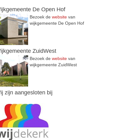
ijkgemeente De Open Hof
Bezoek de
website
van
wijkgemeente De Open Hof
ijkgemeente ZuidWest
Bezoek de
website
van
wijkgemeente ZuidWest
ij zijn aangesloten bij