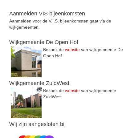
Aanmelden VIS bijeenkomsten
Aanmelden voor de V.I.S. bijeenkomsten gaat via de
wijkgemeenten.
Wijkgemeente De Open Hof
Bezoek de
website
van wijkgemeente De
Open Hof
Wijkgemeente ZuidWest
Bezoek de
website
van wijkgemeente
ZuidWest
Wij zijn aangesloten bij