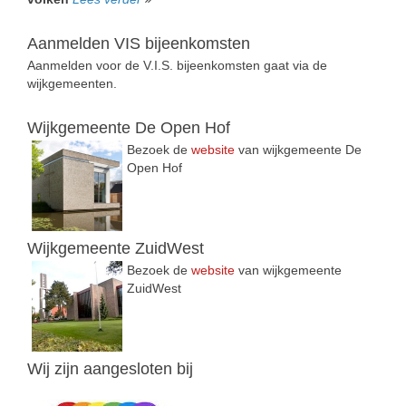
Aanmelden VIS bijeenkomsten
Aanmelden voor de V.I.S. bijeenkomsten gaat via de
wijkgemeenten.
Wijkgemeente De Open Hof
Bezoek de
website
van wijkgemeente De
Open Hof
Wijkgemeente ZuidWest
Bezoek de
website
van wijkgemeente
ZuidWest
Wij zijn aangesloten bij