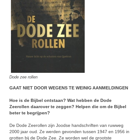
Dode zee rollen
GAAT NIET DOOR WEGENS TE WEINIG AANMELDINGEN
Hoe is de Bijbel ontstaan? Wat
hebben de Dode
Zeerollen daarover te zeggen? Helpen die om de Bijbel
beter te begrijpen?
De Dode Zeerollen zijn Joodse handschriften van ruwweg
2000 jaar oud. Ze werden gevonden tussen 1947 en 1956 in
grotten bij de Dode Zee. Ze worden wel de grootste