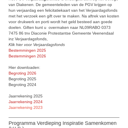
van Diakenen. De gemeenteleden van de PGV krijgen op
hun verjaardag een felicitatiekaart van het Verjaardagsfonds
met het verzoek een gift over te maken. Na aftrek van kosten
voor drukwerk en porti wordt het geld besteed aan goede
doelen. Giften kunt u overmaken naar NL09RABO 0373
7475 86 tnv Diaconie Protestantse Gemeente Veenendaal
inz Verjaardagsfonds,
Klik hier voor Verjaardagsfonds
Bestemmingen 2025
Bestemmingen 2026
Hier downloaden:
Begroting 2026
Begroting 2025
Begroting 2024
Jaarrekening 2025
Jaarrekening 2024
Jaarrekening 2023
Programma Verdieping Inspiratie Samenkomen