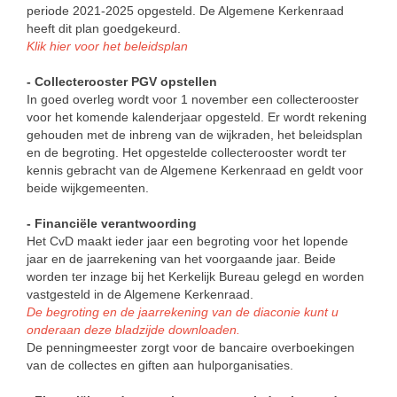
periode 2021-2025 opgesteld. De Algemene Kerkenraad
heeft dit plan goedgekeurd.
Klik hier voor het beleidsplan
- Collecterooster PGV opstellen
In goed overleg wordt voor 1 november een collecterooster
voor het komende kalenderjaar opgesteld. Er wordt rekening
gehouden met de inbreng van de wijkraden, het beleidsplan
en de begroting. Het opgestelde collecterooster wordt ter
kennis gebracht van de Algemene Kerkenraad en geldt voor
beide wijkgemeenten.
- Financiële verantwoording
Het CvD maakt ieder jaar een begroting voor het lopende
jaar en de jaarrekening van het voorgaande jaar. Beide
worden ter inzage bij het Kerkelijk Bureau gelegd en worden
vastgesteld in de Algemene Kerkenraad.
De begroting en de jaarrekening van de diaconie kunt u
onderaan deze bladzijde downloaden.
De penningmeester zorgt voor de bancaire overboekingen
van de collectes en giften aan hulporganisaties.