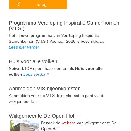
terug
Programma Verdieping Inspiratie Samenkomen
(V.I.S.)
Het nieuwe programma van Verdieping Inspiratie
Samenkomen (V.I.S.) Voorjaar 2026 is beschikbaar.
Lees hier verder
Huis voor alle volken
Netwerk ICF opent haar deuren als
Huis voor alle
volken
Lees verder
Aanmelden VIS bijeenkomsten
Aanmelden voor de V.I.S. bijeenkomsten gaat via de
wijkgemeenten.
Wijkgemeente De Open Hof
Bezoek de
website
van wijkgemeente De
Open Hof