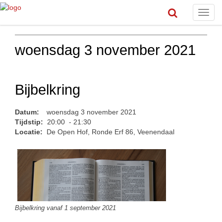
Toggl
navig
woensdag 3 november 2021
Bijbelkring
Datum:
woensdag 3 november 2021
Tijdstip:
20:00 - 21:30
Locatie:
De Open Hof, Ronde Erf 86, Veenendaal
Bijbelkring vanaf 1 september 2021