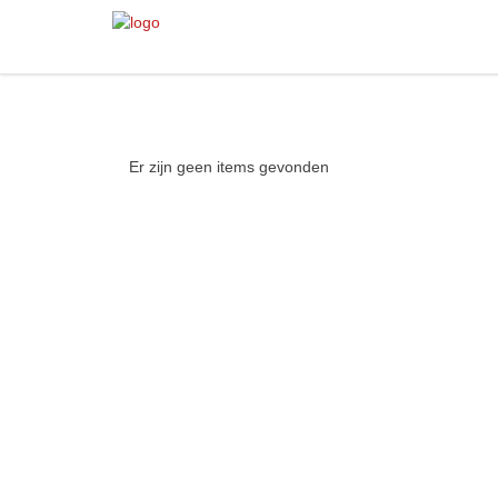
Er zijn geen items gevonden