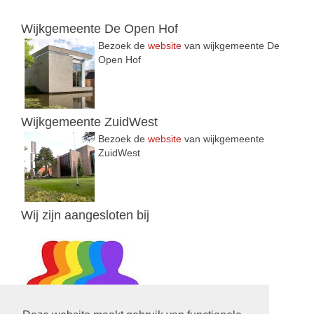
Wijkgemeente De Open Hof
Bezoek de
website
van wijkgemeente De
Open Hof
Wijkgemeente ZuidWest
Bezoek de
website
van wijkgemeente
ZuidWest
Wij zijn aangesloten bij