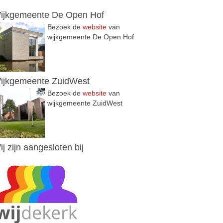
ijkgemeente De Open Hof
Bezoek de
website
van
wijkgemeente De Open Hof
ijkgemeente ZuidWest
Bezoek de
website
van
wijkgemeente ZuidWest
ij zijn aangesloten bij