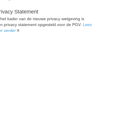
rivacy Statement
 het kader van de nieuwe privacy wetgeving is
n privacy statement opgesteld voor de PGV.
Lees
er verder