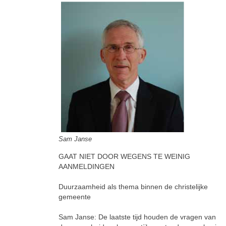
Sam Janse
GAAT NIET DOOR WEGENS TE WEINIG
AANMELDINGEN
Duurzaamheid als thema binnen de christelijke
gemeente
Sam Janse: De laatste tijd houden de vragen van