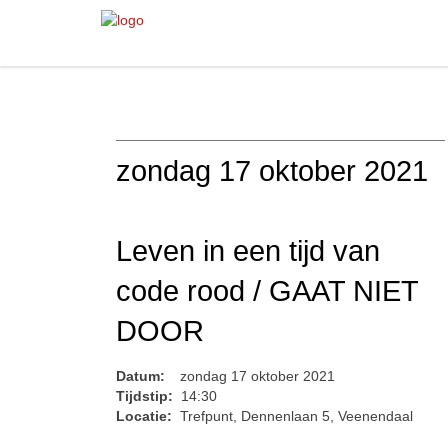
zondag 17 oktober 2021
Leven in een tijd van
code rood / GAAT NIET
DOOR
Datum:
zondag 17 oktober 2021
Tijdstip:
14:30
Locatie:
Trefpunt, Dennenlaan 5, Veenendaal